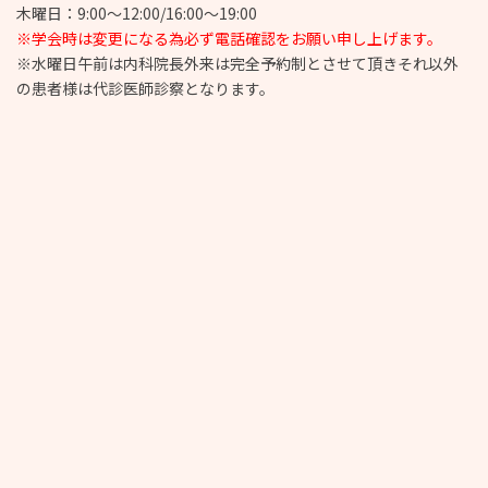
木曜日：9:00～12:00/16:00～19:00
※学会時は変更になる為必ず電話確認をお願い申し上げます。
※水曜日午前は内科院長外来は完全予約制とさせて頂きそれ以外
の患者様は代診医師診察となります。