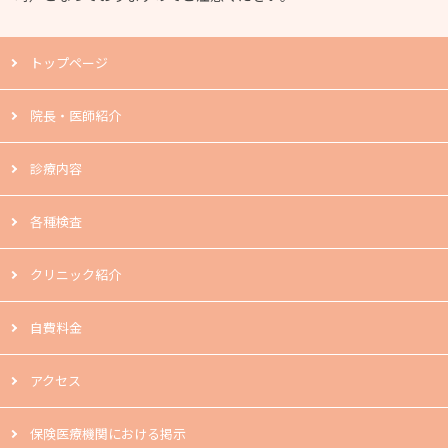
トップページ
院長・医師紹介
診療内容
各種検査
クリニック紹介
自費料金
アクセス
保険医療機関における掲示