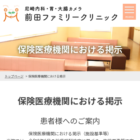
menu
保険医療機関における掲示
トップページ
保険医療機関における掲示
保険医療機関における掲示
患者様へのご案内
保険医療機関における掲示（施設基準等）