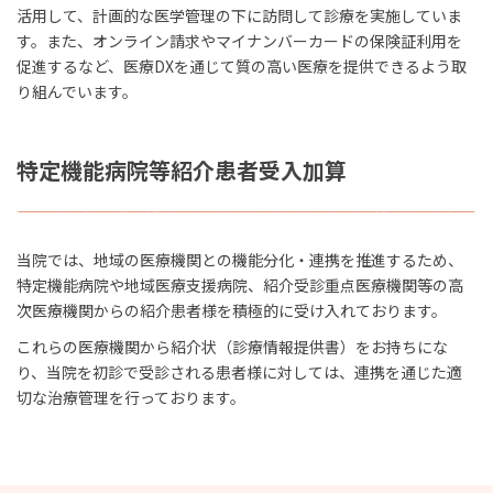
活用して、計画的な医学管理の下に訪問して診療を実施していま
す。また、オンライン請求やマイナンバーカードの保険証利用を
促進するなど、医療DXを通じて質の高い医療を提供できるよう取
り組んでいます。
特定機能病院等紹介患者受入加算
当院では、地域の医療機関との機能分化・連携を推進するため、
特定機能病院や地域医療支援病院、紹介受診重点医療機関等の高
次医療機関からの紹介患者様を積極的に受け入れております。
これらの医療機関から紹介状（診療情報提供書）をお持ちにな
り、当院を初診で受診される患者様に対しては、連携を通じた適
切な治療管理を行っております。