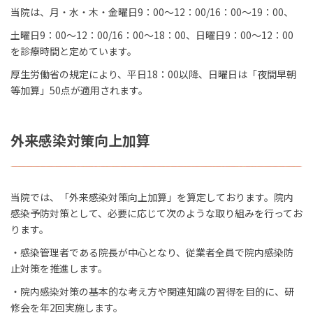
当院は、月・水・木・金曜日9：00～12：00/16：00～19：00、
土曜日9：00～12：00/16：00～18：00、日曜日9：00～12：00
を診療時間と定めています。
厚生労働省の規定により、平日18：00以降、日曜日は「夜間早朝
等加算」50点が適用されます。
外来感染対策向上加算
当院では、「外来感染対策向上加算」を算定しております。院内
感染予防対策として、必要に応じて次のような取り組みを行ってお
ります。
・感染管理者である院長が中心となり、従業者全員で院内感染防
止対策を推進します。
・院内感染対策の基本的な考え方や関連知識の習得を目的に、研
修会を年2回実施します。