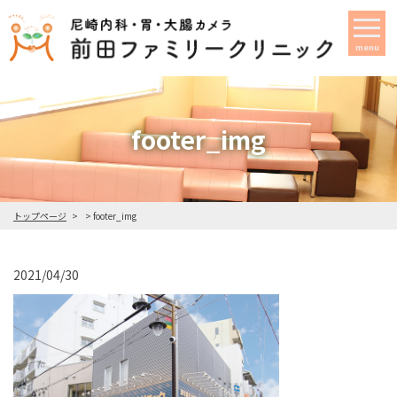
menu
footer_img
トップページ
footer_img
2021/04/30