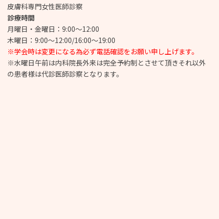
皮膚科専門女性医師診察
診療時間
月曜日・金曜日：9:00～12:00
木曜日：9:00～12:00/16:00～19:00
※学会時は変更になる為必ず電話確認をお願い申し上げます。
※水曜日午前は内科院長外来は完全予約制とさせて頂きそれ以外
の患者様は代診医師診察となります。